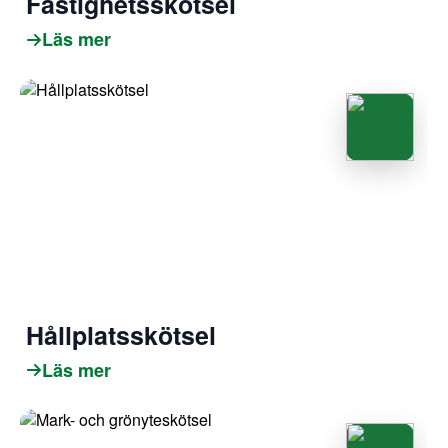
Fastighetsskötsel
Läs mer
Hållplatsskötsel
Läs mer