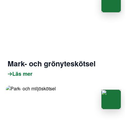
Mark- och grönyteskötsel
Läs mer