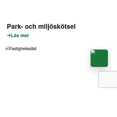
Park- och miljöskötsel
Läs mer
Fastighetsstäd