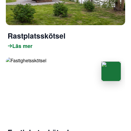
Rastplatsskötsel
Läs mer