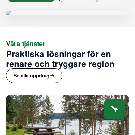
Våra tjänster
Praktiska lösningar för en
renare och tryggare region
Se alla uppdrag