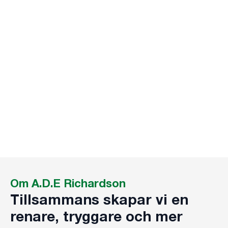
Om A.D.E Richardson
Tillsammans skapar vi en
renare, tryggare och mer