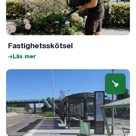
Fastighetsskötsel
Läs mer