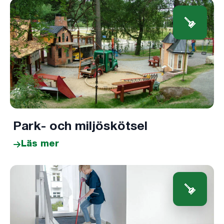
Park- och miljöskötsel
Läs mer