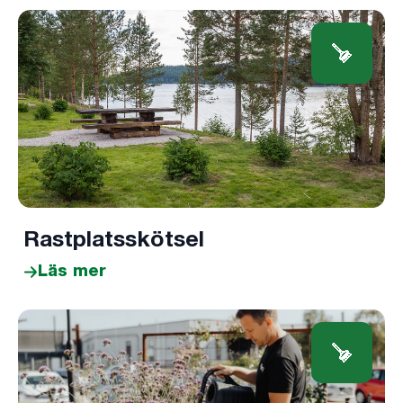
Rastplatsskötsel
Läs mer