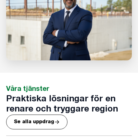
Våra tjänster
Praktiska lösningar för en
renare och tryggare region
Se alla uppdrag