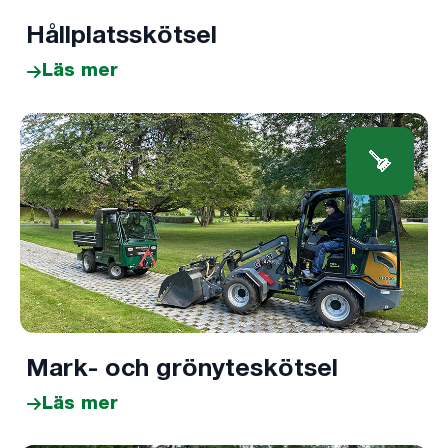
Hållplatsskötsel
Läs mer
Mark- och grönyteskötsel
Läs mer